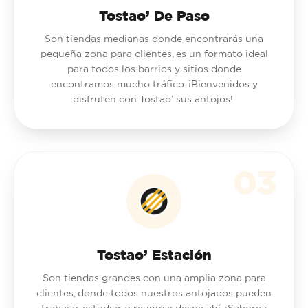
Tostao’ De Paso
Son tiendas medianas donde encontrarás una
pequeña zona para clientes, es un formato ideal
para todos los barrios y sitios donde
encontramos mucho tráfico. ¡Bienvenidos y
disfruten con Tostao’ sus antojos!.
03
Tostao’ Estación
Son tiendas grandes con una amplia zona para
clientes, donde todos nuestros antojados pueden