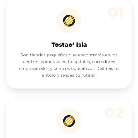
01
Tostao’ Isla
Son tiendas pequeñas que encontrarás en los
centros comerciales, hospitales, corredores
empresariales y centros educativos. ¡Calmas tu
antojo y sigues tu rutina!.
02