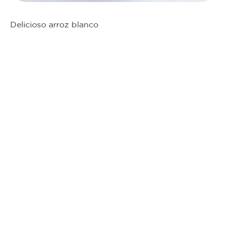
Delicioso arroz blanco